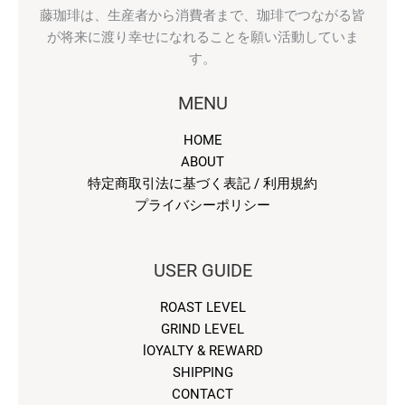
藤珈琲は、生産者から消費者まで、珈琲でつながる皆
が将来に渡り幸せになれることを願い活動していま
す。
MENU
HOME
ABOUT
特定商取引法に基づく表記 / 利用規約
プライバシーポリシー
USER GUIDE
ROAST LEVEL
GRIND LEVEL
lOYALTY & REWARD
SHIPPING
CONTACT